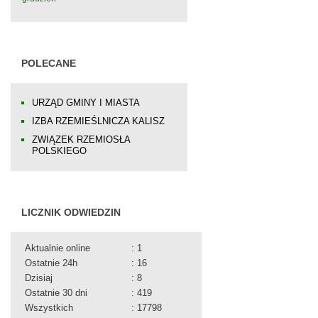
POLECANE
URZĄD GMINY I MIASTA
IZBA RZEMIEŚLNICZA KALISZ
ZWIĄZEK RZEMIOSŁA
POLSKIEGO
LICZNIK ODWIEDZIN
Aktualnie online
: 1
Ostatnie 24h
: 16
Dzisiaj
: 8
Ostatnie 30 dni
: 419
Wszystkich
: 17798