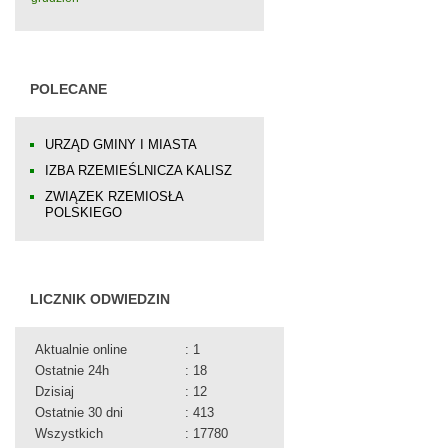
POLECANE
URZĄD GMINY I MIASTA
IZBA RZEMIEŚLNICZA KALISZ
ZWIĄZEK RZEMIOSŁA
POLSKIEGO
LICZNIK ODWIEDZIN
Aktualnie online
: 1
Ostatnie 24h
: 18
Dzisiaj
: 12
Ostatnie 30 dni
: 413
Wszystkich
: 17780